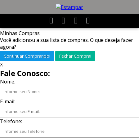
Minhas Compras
Você adicionou
a sua lista de compras. O que deseja fazer
agora?
Continuar Comprando!
Fechar Compra!
X
Fale Conosco:
Nome:
E-mail:
Telefone: