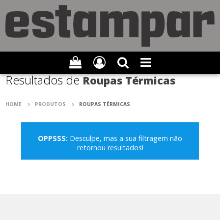
Resultados de
Roupas Térmicas
HOME
PRODUTOS
ROUPAS TÉRMICAS
OPPSSS:
Desculpe, mas a sua filtragem não
retornou resultados!