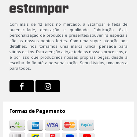
Roupas Térmicas
Souvenirs
Com mais de 12 anos no mercado, a Estampar é feita de
autenticidade, dedicação e qualidade. Fabricação têxtil,
personalização de produtos e presentes/souvenirs especiais
são os nossos pontos fortes. Com uma super atenção aos
detalhes, nos tornamos uma marca única, pensada para
vários estilos. Esta atenção atinge todo os nossos processos, e
é por isso que produzimos nossas próprias peças, desde à
escolha do fio até a personalização. Sem dúvidas, uma marca
para todos.
Formas de Pagamento