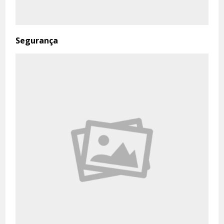
Segurança