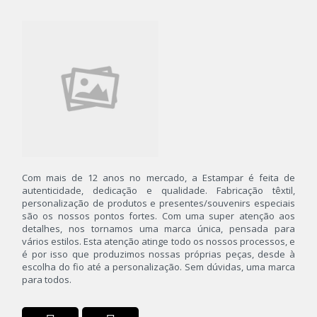
Personalização
Roupas Térmicas
Souvenirs
Com mais de 12 anos no mercado, a Estampar é feita de
autenticidade, dedicação e qualidade. Fabricação têxtil,
personalização de produtos e presentes/souvenirs especiais
são os nossos pontos fortes. Com uma super atenção aos
detalhes, nos tornamos uma marca única, pensada para
vários estilos. Esta atenção atinge todo os nossos processos, e
é por isso que produzimos nossas próprias peças, desde à
escolha do fio até a personalização. Sem dúvidas, uma marca
para todos.