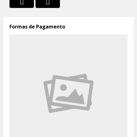
Formas de Pagamento