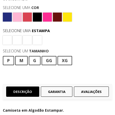
SELECIONE UMA
COR
SELECIONE UMA
ESTAMPA
SELECIONE UM
TAMANHO
P
M
G
GG
XG
DESCRIÇÃO
GARANTIA
AVALIAÇÕES
Camiseta em Algodão Estampar.