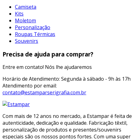
Camiseta
Kits
Moletom
Personalização
Roupas Térmicas
Souvenirs
Precisa de ajuda para comprar?
Entre em contato! Nós lhe ajudaremos
Horário de Atendimento: Segunda à sábado - 9h às 17h
Atendimento por email:
contato@estamparserigrafia.com.br
Com mais de 12 anos no mercado, a Estampar é feita de
autenticidade, dedicação e qualidade. Fabricação têxtil,
personalização de produtos e presentes/souvenirs
especiais são os nossos pontos fortes. Com uma super