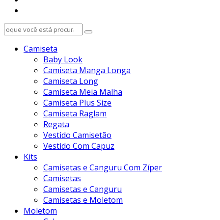
Camiseta
Baby Look
Camiseta Manga Longa
Camiseta Long
Camiseta Meia Malha
Camiseta Plus Size
Camiseta Raglam
Regata
Vestido Camisetão
Vestido Com Capuz
Kits
Camisetas e Canguru Com Zíper
Camisetas
Camisetas e Canguru
Camisetas e Moletom
Moletom