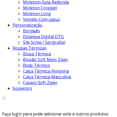
Moletom Gola Redonda
Moleton Croppet
Moleton Long
Vestido Com capuz
Personalização
Bordado
Estampa Digital DTG
Silk Scree ( Serigrafia)
Roupas Térmicas
Blusa Térmica
Blusão Soft Meio Zíper
Body Térmico
Calça Térmica Feminina
Calça Térmica Masculina
Casaco Soft Zíper
Souvenirs
Faça login para pode adicionar este e outros produtos