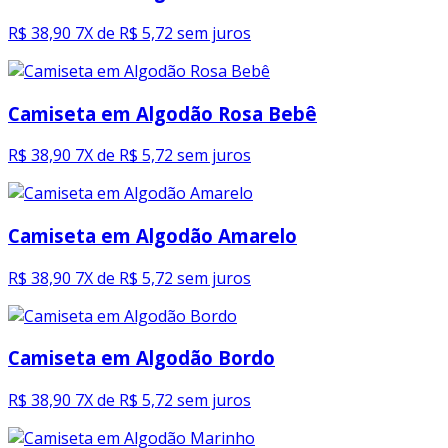
R$ 38,90
7X de R$ 5,72 sem juros
Camiseta em Algodão Rosa Bebê
R$ 38,90
7X de R$ 5,72 sem juros
Camiseta em Algodão Amarelo
R$ 38,90
7X de R$ 5,72 sem juros
Camiseta em Algodão Bordo
R$ 38,90
7X de R$ 5,72 sem juros