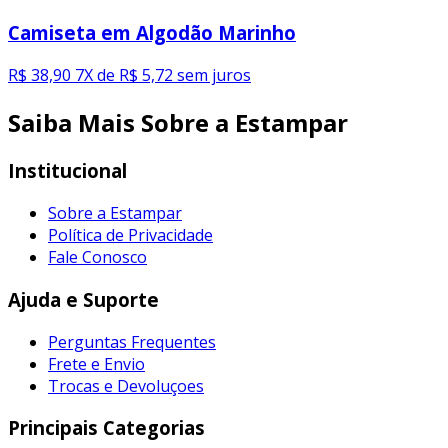
Camiseta em Algodão Marinho
R$ 38,90
7X de R$ 5,72 sem juros
Saiba Mais Sobre a Estampar
Institucional
Sobre a Estampar
Política de Privacidade
Fale Conosco
Ajuda e Suporte
Perguntas Frequentes
Frete e Envio
Trocas e Devoluçoes
Principais Categorias