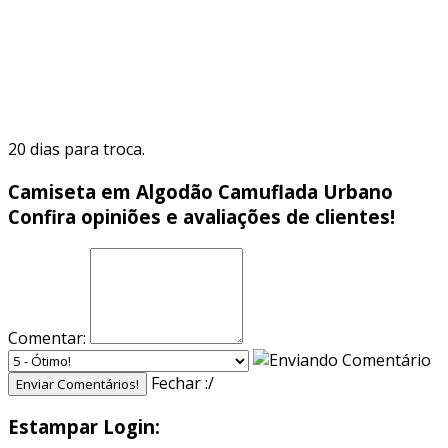
20 dias para troca.
Camiseta em Algodão Camuflada Urbano
Confira opiniões e avaliações de clientes!
Comentar:
Fechar :/
Enviar Comentários!
Estampar Login: