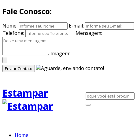
Fale Conosco:
Nome:
E-mail:
Telefone:
Mensagem:
Imagem:
Enviar Contato
Estampar
Home