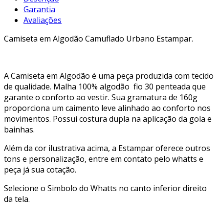
Garantia
Avaliações
Camiseta em Algodão Camuflado Urbano Estampar.
A Camiseta em Algodão é uma peça produzida com tecido
de qualidade. Malha 100% algodão fio 30 penteada que
garante o conforto ao vestir. Sua gramatura de 160g
proporciona um caimento leve alinhado ao conforto nos
movimentos. Possui costura dupla na aplicação da gola e
bainhas.
Além da cor ilustrativa acima, a Estampar oferece outros
tons e personalização, entre em contato pelo whatts e
peça já sua cotação.
Selecione o Simbolo do Whatts no canto inferior direito
da tela.